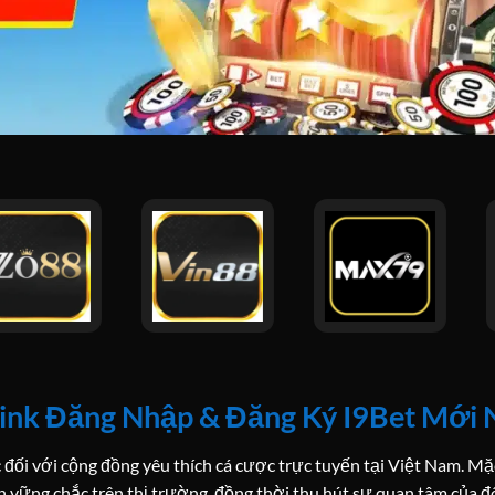
Link Đăng Nhập & Đăng Ký I9Bet Mới
 đối với cộng đồng yêu thích cá cược trực tuyến tại Việt Nam. Mặ
 vững chắc trên thị trường, đồng thời thu hút sự quan tâm của đ