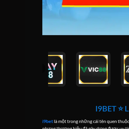
I9BET ⭐️ 
i9bet
là một trong những cái tên quen thuộc
nhưng thương hiệu đã gây dựng được uy tín