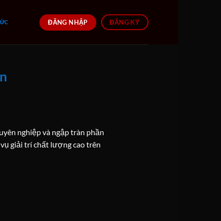
ĐĂNG NHẬP
ĐĂNG KÝ
TỨC
ạn
huyên nghiệp và ngập tràn phần
vụ giải trí chất lượng cao trên