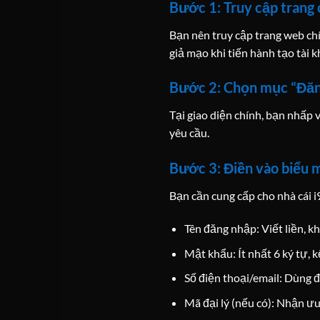
Bước 1: Truy cập trang 
Bạn nên truy cập trang web ch
giả mạo khi tiến hành tạo tài 
Bước 2: Chọn mục “Đăn
Tại giao diện chính, bạn nhấp 
yêu cầu.
Bước 3: Điền vào biểu m
Bạn cần cung cấp cho nhà cái i9
Tên đăng nhập: Viết liền, k
Mật khẩu: Ít nhất 6 ký tự, k
Số điện thoại/email: Dùng đ
Mã đại lý (nếu có): Nhận ưu