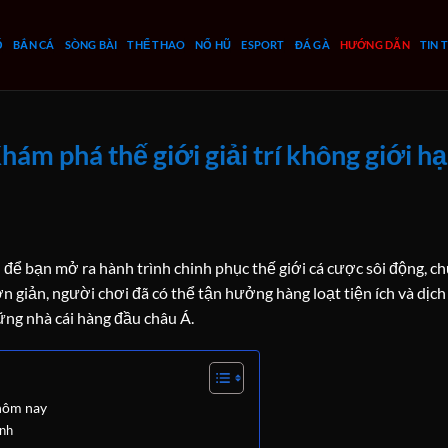
Ố
BẮN CÁ
SÒNG BÀI
THỂ THAO
NỔ HŨ
ESPORT
ĐÁ GÀ
HƯỚNG DẪN
TIN 
hám phá thế giới giải trí không giới h
 để bạn mở ra hành trình chinh phục thế giới cá cược sôi động, c
n giản, người chơi đã có thể tận hưởng hàng loạt tiện ích và dịch 
ững nhà cái hàng đầu châu Á.
 hôm nay
ịnh