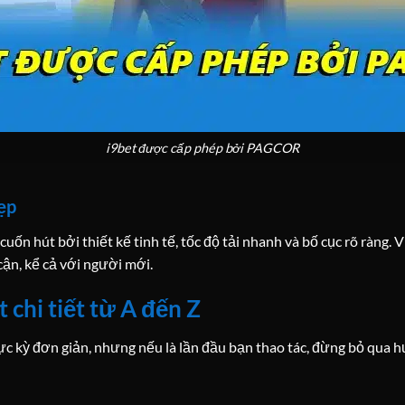
i9bet được cấp phép bởi PAGCOR
đẹp
 cuốn hút bởi thiết kế tinh tế, tốc độ tải nhanh và bố cục rõ ràng. 
cận, kể cả với người mới.
 chi tiết từ A đến Z
 cực kỳ đơn giản, nhưng nếu là lần đầu bạn thao tác, đừng bỏ qu