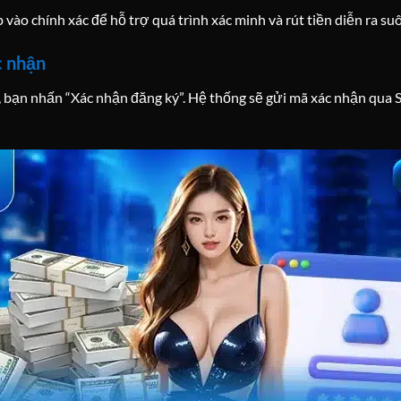
vào chính xác để hỗ trợ quá trình xác minh và rút tiền diễn ra suô
c nhận
u, bạn nhấn “Xác nhận đăng ký”. Hệ thống sẽ gửi mã xác nhận qua 