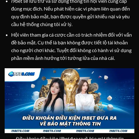
i9bet sẽ lưu trữ và sử dụng thông tin hội viên cung cấp
đúng mục đích. Nếu phát hiện các vi phạm liên quan đến
quy định bảo mật, bạn được quyền gửi khiếu nại và yêu
cầu hệ thống chúng tôi xử lý.
Hội viên tham gia cá cược cần có trách nhiệm đối với vấn
đề bảo mật. Cụ thể là bạn không được tiết lộ tài khoản
cho người chơi khác. Tuyệt đối không có hành vi sử dụng
phần mềm ảnh hưởng tới tường lửa của nhà cái.
Điều khoản điều kiện i9bet đưa ra về bảo mật thông tin