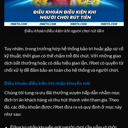
Điều khoản điều kiện khi người chơi rút tiền
Tuy nhiên, trong trường hợp hệ thống bảo trì hoặc gặp sự cố
kỹ thuật, thời gian có thể chậm trễ đôi chút. Với những giao
dịch bất thường hoặc có dấu hiệu gian lận, i9bet có quyền từ
chối xử lý để đảm bảo an toàn cho hệ thống và người chơi.
Điều khoản điều kiện khi nhận khuyến mãi
Chúng tôi tung ra ưu đãi thường xuyên hấp dẫn nhằm mục
đích tri ân khách hàng và thu hút thành viên tham gia. Theo
đó, các điều khoản được i9bet đưa ra và quy định ở mục này
như sau:
Đăng ký nhận khuyến mãi người chơi cần nắm rõ thời