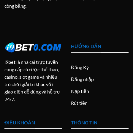
công bằng.
HƯỚNG DẪN
i9bet
là nhà cái trực tuyến
Đăng Ký
cung cấp cá cược thể thao,
casino, slot game và nhiều
Đăng nhập
trò chơi giải trí khác với
Nạp tiền
giao diện dễ dùng và hỗ trợ
24/7.
Rút tiền
ĐIỀU KHOẢN
THÔNG TIN