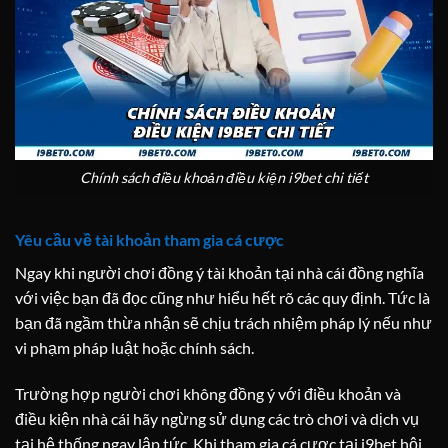
Chính sách điều khoản điều kiện i9bet chi tiết
Yêu cầu về tài khoản tham gia cá cược
Ngay khi người chơi đồng ý tài khoản tại nhà cái đồng nghĩa
với việc bạn đã đọc cũng như hiểu hết rõ các quy định. Tức là
bạn đã ngầm thừa nhận sẽ chịu trách nhiệm pháp lý nếu như
vi phạm pháp luật hoặc chính sách.
Trường hợp người chơi không đồng ý với điều khoản và
điều kiện nhà cái hãy ngừng sử dụng các trò chơi và dịch vụ
tại hệ thống ngay lập tức. Khi tham gia cá cược tại i9bet hội