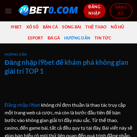
Bỏ
ĐĂNG
ĐĂNG
qua
NHẬP
KÝ
nội
dung
I9BET
XỔ SỐ
BẮN CÁ
SÒNG BÀI
THỂ THAO
NỔ HŨ
ESPORT
ĐÁ GÀ
HƯỚNG DẪN
TIN TỨC
HƯỚNG DẪN
Đăng nhập i9bet để khám phá không gian
giải trí TOP 1
Đăng nhập i9bet
không chỉ đơn thuần là thao tác truy cập
một trang web cá cược, mà còn là bước đầu tiên để bạn
bước vào không gian giải trí đầy màu sắc. Từ thể thao,
casino, đến game bài, tất cả đều quy tụ tại đây. Bài viết này sẽ
giúp bạn hiểu rõ mọi thứ liên quan đến quá trình đăng nhập,