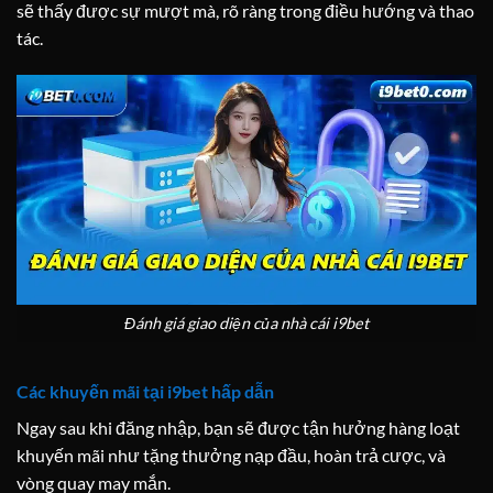
sẽ thấy được sự mượt mà, rõ ràng trong điều hướng và thao
tác.
Đánh giá giao diện của nhà cái i9bet
Các khuyến mãi tại i9bet hấp dẫn
Ngay sau khi đăng nhập, bạn sẽ được tận hưởng hàng loạt
khuyến mãi như tặng thưởng nạp đầu, hoàn trả cược, và
vòng quay may mắn.