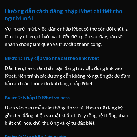
Hướng dẫn cách đăng nhập i9bet chi tiết cho
người mới
Với người mới, việc đăng nhập i9bet có thể còn đôi chút lạ
lẫm. Tuy nhiên, chỉ với vài bước đơn giản sau đây, bạn sẽ
nhanh chóng làm quen và truy cập thành công.
Bước 1: Truy cập vào nhà cái theo link i9bet
Đầu tiên, hãy chắc chắn bạn đang truy cập đúng link vào
i9bet. Nên tránh các đường dẫn không rõ nguồn gốc để đảm
bảo an toàn thông tin khi đăng nhập i9bet.
Bước 2: Nhập ID i9bet và pass
Điền vào biểu mẫu các thông tin về tài khoản đã đăng ký
gồm tên đăng nhập và mật khẩu. Lưu ý rằng hệ thống phân
biệt chữ hoa, chữ thường và ký tự đặc biệt.
Bước 3: Xác nhận & truy cập