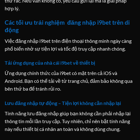
thư rác. Nếu vẫn không có, yêu cầu gửi lại mã là giải pháp
hợp lý.
Các tối ưu trải nghiệm đăng nhập i9bet trên di
động
Việc đăng nhập i9bet trên điện thoại thông minh ngày càng
phổ biến nhờ sự tiện lợi và tốc độ truy cập nhanh chóng.
Tải ứng dụng của nhà cái i9bet về thiết bị
Ứng dụng chính thức của i9bet có mặt trên cả iOS và
Android. Bạn có thể tải về từ trang chủ, đảm bảo không qua
bên thứ ba để tránh rủi ro.
Lưu đăng nhập tự động – Tiện lợi không cần nhập lại
Tính năng lưu đăng nhập giúp bạn không cần phải nhập lại
thông tin mỗi lần truy cập. Tuy nhiên, chỉ nên bật tính năng
này nếu thiết bị cá nhân an toàn và không dùng chung.