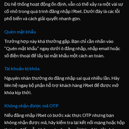
Dù hệ thống hoạt động ổn định, vẫn có thể xảy ra một vài sự
cố nhỏ trong quá trình đăng nhập i9bet. Dưới đây là các lỗi
phổ biến và cách giải quyết nhanh gọn.
Quên mật khẩu
Trường hợp này khá thường gặp. Bạn chỉ cần nhấn vào
“Quên mật khẩu” ngay dưới ô đăng nhập, nhập email hoặc
số điện thoại để lấy lại mật khẩu một cách an toàn.
Tài khoản bị khóa
Nguyên nhân thường do đăng nhập sai quá nhiều lần. Hãy
liên hệ ngay bộ phận hỗ trợ khách hàng i9bet để được mở
khóa kịp thời.
Không nhận được mã OTP
Nếu đăng nhập i9bet có bước xác thực OTP nhưng bạn
không nhận được mã, hãy kiểm tra lại kết nối mạng hoặc hộp