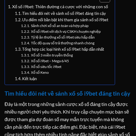
Xổ số i9bet: Thiên đường cá cược với những con số
Tìm hiểu đôi nét về sảnh xổ số i9bet đáng tin cậy
Ưu điểm nổi bần bật khi tham gia sảnh xổ số i9bet
Sảnh chơi xổ số an toàn và hợp pháp
Xổ số i9bet với dịch vụ CSKH chuyên nghiệp
Tỷ lệ ăn thưởng xổ số i9bet siêu hấp dẫn
Tốc độ quay số trả thưởng nhanh chóng
Tổng hợp các loại hình xổ số i9bet hấp dẫn nhất
Xổ số 3 miền truyền thống
Xổ số i9bet – Mega 6/45
Xổ số siêu tốc i9bet
Xổ số Keno
Kết luận
Tìm hiểu đôi nét về sảnh xổ số i9bet đáng tin cậy
Đây là một trong những sảnh cược xổ số đáng tin cậy được
nhiều người chơi yêu thích. Khi truy cập chuyên mục bạn sẽ
được tham gia dự đoán số may mắn trực tuyến mà không
cần phải đến trực tiếp các điểm ghi. Đặc biệt, nhà cái i9bet
cũng tích hợp thêm nhiều tính năng đặc biệt giúp sảnh xổ số