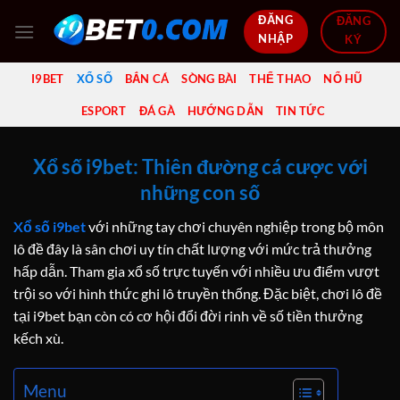
Bỏ
ĐĂNG
ĐĂNG
qua
NHẬP
KÝ
nội
dung
I9BET
XỔ SỐ
BẮN CÁ
SÒNG BÀI
THỂ THAO
NỔ HŨ
ESPORT
ĐÁ GÀ
HƯỚNG DẪN
TIN TỨC
Xổ số i9bet: Thiên đường cá cược với
những con số
Xổ số i9bet
với những tay chơi chuyên nghiệp trong bộ môn
lô đề đây là sân chơi uy tín chất lượng với mức trả thưởng
hấp dẫn. Tham gia xổ số trực tuyến với nhiều ưu điểm vượt
trội so với hình thức ghi lô truyền thống. Đặc biệt, chơi lô đề
tại i9bet bạn còn có cơ hội đổi đời rinh về số tiền thưởng
kếch xù.
Menu