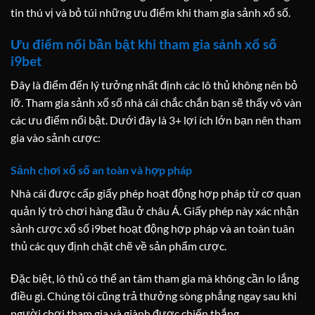
tin thú vị và bỏ túi những ưu điểm khi tham gia sảnh xổ số.
Ưu điểm nổi bần bật khi tham gia sảnh xổ số
i9bet
Đây là điểm đến lý tưởng nhất định các lô thủ không nên bỏ
lỡ. Tham gia sảnh xổ số nhà cái chắc chắn bạn sẽ thấy vô vàn
các ưu điểm nổi bật. Dưới đây là 3+ lợi ích lớn bạn nên tham
gia vào sảnh cược:
Sảnh chơi xổ số an toàn và hợp pháp
Nhà cái được cấp giấy phép hoạt động hợp pháp từ cơ quan
quản lý trò chơi hàng đầu ở châu Á. Giấy phép này xác nhận
sảnh cược xổ số i9bet hoạt động hợp pháp và an toàn tuân
thủ các quy định chặt chẽ về sản phẩm cược.
Đặc biệt, lô thủ có thể an tâm tham gia mà không cần lo lắng
điều gì. Chúng tôi cũng trả thưởng sòng phẳng ngay sau khi
người chơi tham gia và giành được chiến thắng.