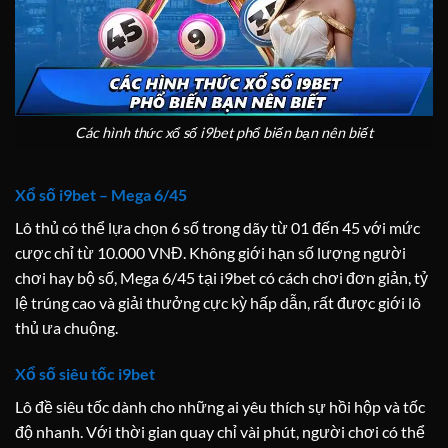
Các hình thức xổ số i9bet phổ biến bạn nên biết
Xổ số i9bet – Mega 6/45
Lô thủ có thể lựa chọn 6 số trong dãy từ 01 đến 45 với mức
cược chỉ từ 10.000 VNĐ. Không giới hạn số lượng người
chơi hay bộ số, Mega 6/45 tại i9bet có cách chơi đơn giản, tỷ
lệ trúng cao và giải thưởng cực kỳ hấp dẫn, rất được giới lô
thủ ưa chuộng.
Xổ số siêu tốc i9bet
Lô đề siêu tốc dành cho những ai yêu thích sự hồi hộp và tốc
độ nhanh. Với thời gian quay chỉ vài phút, người chơi có thể