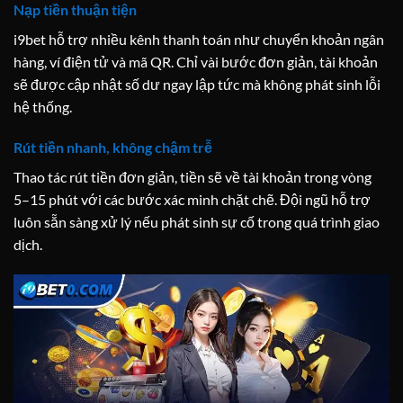
Nạp tiền thuận tiện
i9bet hỗ trợ nhiều kênh thanh toán như chuyển khoản ngân
hàng, ví điện tử và mã QR. Chỉ vài bước đơn giản, tài khoản
sẽ được cập nhật số dư ngay lập tức mà không phát sinh lỗi
hệ thống.
Rút tiền nhanh, không chậm trễ
Thao tác rút tiền đơn giản, tiền sẽ về tài khoản trong vòng
5–15 phút với các bước xác minh chặt chẽ. Đội ngũ hỗ trợ
luôn sẵn sàng xử lý nếu phát sinh sự cố trong quá trình giao
dịch.