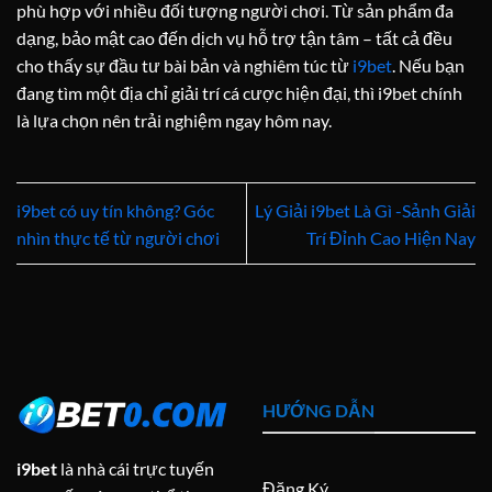
phù hợp với nhiều đối tượng người chơi. Từ sản phẩm đa
dạng, bảo mật cao đến dịch vụ hỗ trợ tận tâm – tất cả đều
cho thấy sự đầu tư bài bản và nghiêm túc từ
i9bet
. Nếu bạn
đang tìm một địa chỉ giải trí cá cược hiện đại, thì i9bet chính
là lựa chọn nên trải nghiệm ngay hôm nay.
i9bet có uy tín không? Góc
Lý Giải i9bet Là Gì -Sảnh Giải
nhìn thực tế từ người chơi
Trí Đỉnh Cao Hiện Nay
HƯỚNG DẪN
i9bet
là nhà cái trực tuyến
Đăng Ký