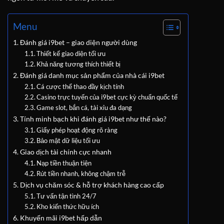
Menu
Đánh giá i9bet – giao diện người dùng
Thiết kế giao diện tối ưu
Khả năng tương thích thiết bị
Đánh giá danh mục sản phẩm của nhà cái i9bet
Cá cược thể thao đầy kịch tính
Casino trực tuyến của i9bet cực kỳ chuẩn quốc tế
Game slot, bắn cá, tài xỉu đa dạng
Tính minh bạch khi đánh giá i9bet như thế nào?
Giấy phép hoạt động rõ ràng
Bảo mật dữ liệu tối ưu
Giao dịch tài chính cực nhanh
Nạp tiền thuận tiện
Rút tiền nhanh, không chậm trễ
Dịch vụ chăm sóc & hỗ trợ khách hàng cao cấp
Tư vấn tận tình 24/7
Kho kiến thức hữu ích
Khuyến mãi i9bet hấp dẫn