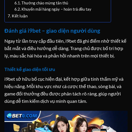
Thưởng chào mừng tân thủ
Khuyến mãi hàng ngày – hoàn trả đều tay
Kết luận
Đánh giá i9bet – giao diện người dùng
Ngay từ lần truy cập đầu tiên, i9bet đã ghi điểm nhờ thiết kế
bắt mắt và điều hướng dễ dàng. Trang chủ được bố trí hợp
lý, màu sắc hài hòa và phản hồi nhanh trên mọi thiết bị.
Thiết kế giao diện tối ưu
i9bet sở hữu bố cục hiện đại, kết hợp giữa tính thẩm mỹ và
hiệu năng. Mỗi khu vực như cá cược thể thao, sòng bài, và
game đổi thưởng đều được phân tách rõ ràng, giúp người
dùng dễ tìm kiếm dịch vụ mình quan tâm.