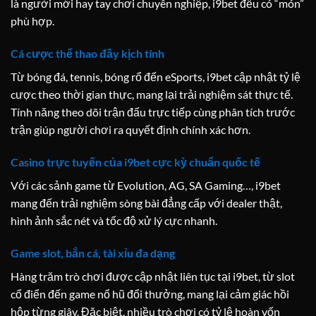
là người mới hay tay chơi chuyên nghiệp, i9bet đều có “món”
phù hợp.
Cá cược thể thao đầy kịch tính
Từ bóng đá, tennis, bóng rổ đến eSports, i9bet cập nhật tỷ lệ
cược theo thời gian thực, mang lại trải nghiệm sát thực tế.
Tính năng theo dõi trận đấu trực tiếp cùng phân tích trước
trận giúp người chơi ra quyết định chính xác hơn.
Casino trực tuyến của i9bet cực kỳ chuẩn quốc tế
Với các sảnh game từ Evolution, AG, SA Gaming…, i9bet
mang đến trải nghiệm sòng bài đẳng cấp với dealer thật,
hình ảnh sắc nét và tốc độ xử lý cực nhanh.
Game slot, bắn cá, tài xỉu đa dạng
Hàng trăm trò chơi được cập nhật liên tục tại i9bet, từ slot
cổ điển đến game nổ hũ đổi thưởng, mang lại cảm giác hồi
hộp từng giây. Đặc biệt, nhiều trò chơi có tỷ lệ hoàn vốn