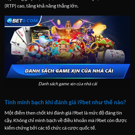
(RTP) cao, tăng khả năng thắng lớn.
Danh sách game xịn của nhà cái
Tính minh bạch khi đánh giá i9bet như thế nào?
Một điểm then chốt khi đánh giá i9bet là mức độ đáng tin
cậy. Không chỉ minh bạch về điều khoản mà i9bet còn được
kiểm chứng bởi các tổ chức cá cược quốc tế.