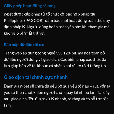
Giấy phép hoạt động rõ ràng
i9bet được cấp phép từ tổ chức cờ bạc hợp pháp tại
Philippines (PAGCOR), đảm bảo mọi hoạt động tuân thủ quy
định pháp lý. Người dùng hoàn toàn yên tâm khi tham gia mà
không lo bị “mất trắng”.
Bảo mật dữ liệu tối ưu
Trang web áp dụng công nghệ SSL 128-bit, mã hóa toàn bộ
dữ liệu người dùng và giao dịch. Các biện pháp xác thực đa
lớp giúp bảo vệ tài khoản cá nhân khỏi rủi ro rò rỉ thông tin.
Giao dịch tài chính cực nhanh
Đánh giá i9bet sẽ chưa đủ nếu bỏ qua yếu tố nạp – rút, vốn là
yếu tố then chốt khiến người chơi quay lại nhiều lần. Tại đây,
mọi giao dịch đều được xử lý nhanh, rõ ràng và có hỗ trợ tận
tâm.