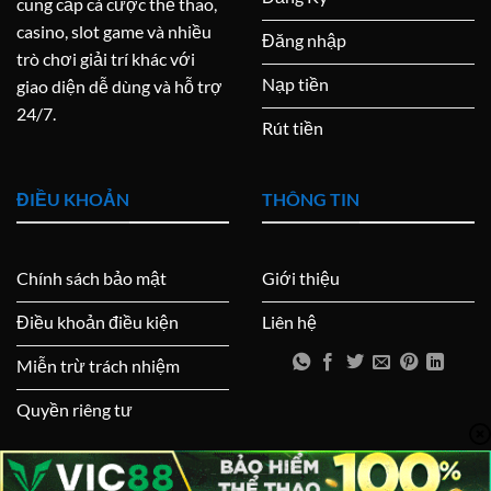
cung cấp cá cược thể thao,
casino, slot game và nhiều
Đăng nhập
trò chơi giải trí khác với
Nạp tiền
giao diện dễ dùng và hỗ trợ
24/7.
Rút tiền
ĐIỀU KHOẢN
THÔNG TIN
Chính sách bảo mật
Giới thiệu
Điều khoản điều kiện
Liên hệ
Miễn trừ trách nhiệm
Quyền riêng tư