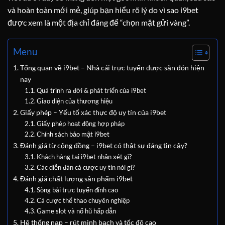
và hoàn toàn mới mẻ, giúp bạn hiểu rõ lý do vì sao i9bet
được xem là một địa chỉ đáng để “chọn mặt gửi vàng”.
Menu
Tổng quan về i9bet – Nhà cái trực tuyến được săn đón hiện
nay
Quá trình ra đời & phát triển của i9bet
Giao diện của thương hiệu
Giấy phép – Yếu tố xác thực độ uy tín của i9bet
Giấy phép hoạt động hợp pháp
Chính sách bảo mật i9bet
Đánh giá từ cộng đồng – i9bet có thật sự đáng tin cậy?
Khách hàng tại i9bet nhận xét gì?
Các diễn đàn cá cược uy tín nói gì?
Đánh giá chất lượng sản phẩm i9bet
Sòng bài trực tuyến đỉnh cao
Cá cược thể thao chuyên nghiệp
Game slot và nổ hũ hấp dẫn
Hệ thống nạp – rút minh bạch và tốc độ cao