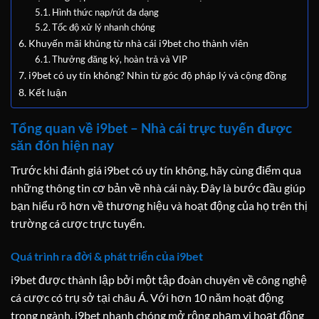
Hình thức nạp/rút đa dạng
Tốc độ xử lý nhanh chóng
Khuyến mãi khủng từ nhà cái i9bet cho thành viên
Thưởng đăng ký, hoàn trả và VIP
i9bet có uy tín không? Nhìn từ góc độ pháp lý và cộng đồng
Kết luận
Tổng quan về i9bet – Nhà cái trực tuyến được
săn đón hiện nay
Trước khi đánh giá i9bet có uy tín không, hãy cùng điểm qua
những thông tin cơ bản về nhà cái này. Đây là bước đầu giúp
bạn hiểu rõ hơn về thương hiệu và hoạt động của họ trên thị
trường cá cược trực tuyến.
Quá trình ra đời & phát triển của i9bet
i9bet được thành lập bởi một tập đoàn chuyên về công nghệ
cá cược có trụ sở tại châu Á. Với hơn 10 năm hoạt động
trong ngành, i9bet nhanh chóng mở rộng phạm vi hoạt động