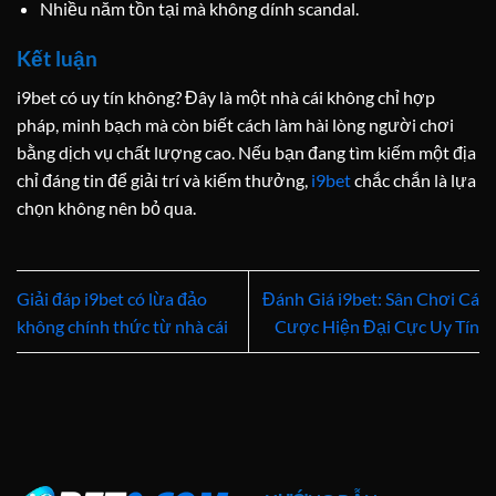
Nhiều năm tồn tại mà không dính scandal.
Kết luận
i9bet có uy tín không? Đây là một nhà cái không chỉ hợp
pháp, minh bạch mà còn biết cách làm hài lòng người chơi
bằng dịch vụ chất lượng cao. Nếu bạn đang tìm kiếm một địa
chỉ đáng tin để giải trí và kiếm thưởng,
i9bet
chắc chắn là lựa
chọn không nên bỏ qua.
Giải đáp i9bet có lừa đảo
Đánh Giá i9bet: Sân Chơi Cá
không chính thức từ nhà cái
Cược Hiện Đại Cực Uy Tín