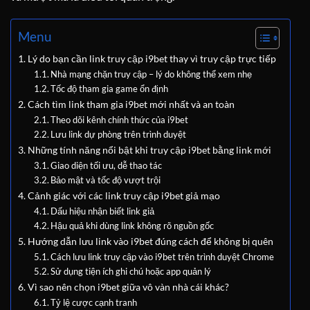
Menu
Lý do bạn cần link truy cập i9bet thay vì truy cập trực tiếp
Nhà mạng chặn truy cập – lý do không thể xem nhẹ
Tốc độ tham gia game ổn định
Cách tìm link tham gia i9bet mới nhất và an toàn
Theo dõi kênh chính thức của i9bet
Lưu link dự phòng trên trình duyệt
Những tính năng nổi bật khi truy cập i9bet bằng link mới
Giao diện tối ưu, dễ thao tác
Bảo mật và tốc độ vượt trội
Cảnh giác với các link truy cập i9bet giả mạo
Dấu hiệu nhận biết link giả
Hậu quả khi dùng link không rõ nguồn gốc
Hướng dẫn lưu link vào i9bet đúng cách để không bị quên
Cách lưu link truy cập vào i9bet trên trình duyệt Chrome
Sử dụng tiện ích ghi chú hoặc app quản lý
Vì sao nên chọn i9bet giữa vô vàn nhà cái khác?
Tỷ lệ cược cạnh tranh