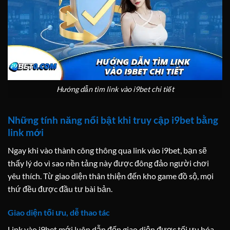
Hướng dẫn tìm link vào i9bet chi tiết
Những tính năng nổi bật khi truy cập i9bet bằng
link mới
Ngay khi vào thành công thông qua link vào i9bet, bạn sẽ
thấy lý do vì sao nền tảng này được đông đảo người chơi
yêu thích. Từ giao diện thân thiện đến kho game đồ sộ, mọi
thứ đều được đầu tư bài bản.
Giao diện tối ưu, dễ thao tác
Link vào i9bet mới luôn dẫn đến giao diện được tối ưu hóa