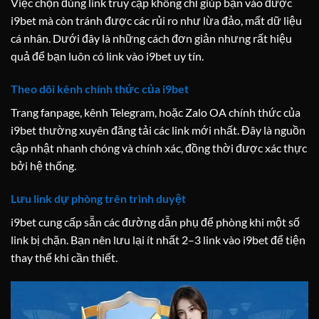
Việc chọn đúng link truy cập không chỉ giúp bạn vào được
i9bet mà còn tránh được các rủi ro như lừa đảo, mất dữ liệu
cá nhân. Dưới đây là những cách đơn giản nhưng rất hiệu
quả để bạn luôn có link vào i9bet uy tín.
Theo dõi kênh chính thức của i9bet
Trang fanpage, kênh Telegram, hoặc Zalo OA chính thức của
i9bet thường xuyên đăng tải các link mới nhất. Đây là nguồn
cập nhật nhanh chóng và chính xác, đồng thời được xác thực
bởi hệ thống.
Lưu link dự phòng trên trình duyệt
i9bet cung cấp sẵn các đường dẫn phụ để phòng khi một số
link bị chặn. Bạn nên lưu lại ít nhất 2–3 link vào i9bet để tiện
thay thế khi cần thiết.