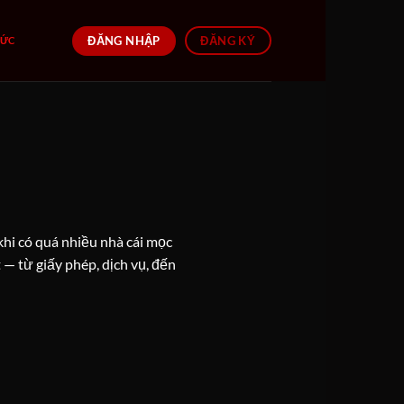
ĐĂNG NHẬP
ĐĂNG KÝ
TỨC
khi có quá nhiều nhà cái mọc
 — từ giấy phép, dịch vụ, đến