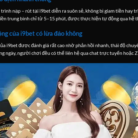
trình nạp – rút tại i9bet diễn ra suôn sẻ, không bị giam tiền hay 
 tiền trung bình chỉ từ 5–15 phút, được thực hiện tự động qua hệ
ộng của i9bet có lừa đảo không
a i9bet được đánh giá rất cao nhờ phản hồi nhanh, thái độ chuyên
ng ngày, người chơi đều có thể liên hệ qua chat trực tuyến hoặc Z