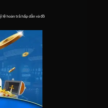
ỷ lệ hoàn trả hấp dẫn và đồ