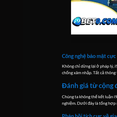
Công nghệ bảo mật cực 
Không chỉ dừng lại ở pháp lý,
chống xâm nhập. Tất cả thông t
Đánh giá từ cộng 
Chúng ta không thể kết luận i
nghiệm. Dưới đây là tổng hợp 
Phản hồi tích cực về gi