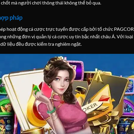
chốt mà người chơi thông thái không thể bỏ qua.
hợp pháp
phép hoạt động cá cược trực tuyến được cấp bởi tổ chức PAGCO
ng những đơn vị quản lý cá cược uy tín bậc nhất châu Á. Với loại
 dữ liệu đều được kiểm tra nghiêm ngặt.