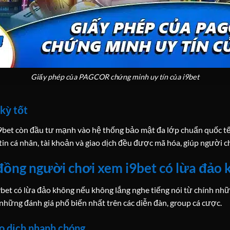
Giấy phép của PAGCOR chứng minh uy tín của i9bet
kỳ tốt
 i9bet còn đầu tư mạnh vào hệ thống bảo mật đa lớp chuẩn quốc t
in cá nhân, tài khoản và giao dịch đều được mã hóa, giúp người ch
đồng người chơi xem i9bet có lừa đảo 
9bet có lừa đảo không nếu không lắng nghe tiếng nói từ chính nhữ
những đánh giá phổ biến nhất trên các diễn đàn, group cá cược.
ao dịch nhanh chóng