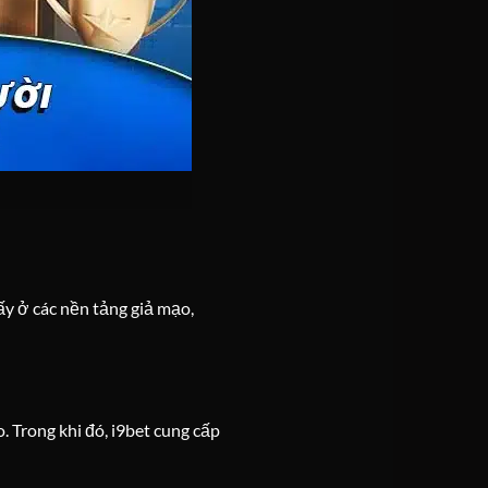
ấy ở các nền tảng giả mạo,
. Trong khi đó, i9bet cung cấp